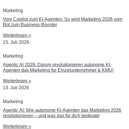
Marketing
Vom Copilot zum KI-Agenten: So wird Marketing 2026 vom
Bot zum Business-Booster
Weiterlesen »
15. Juli 2026
Marketing
Agentic AI 2026: Darum revolutionieren autonome KI-
Agenten das Marketing für Einzelunternehmer & KMU!
Weiterlesen »
13. Juli 2026
Marketing
Agentic AI: Wie autonome KI-Agenten das Marketing 2026
revolutionieren – und was das für dich bedeutet
Weiterlesen »