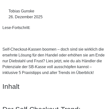
Tobias Gunske
26. Dezember 2025
Lese-Fortschritt:
Self-Checkout-Kassen boomen – doch sind sie wirklich die
ersehnte Lösung für den Handel oder erhöhen sie am Ende
nur Diebstahl und Frust? Lies jetzt, wie du als Händler die
Potenziale der SB-Kasse voll ausschöpfen kannst –
inklusive 5 Praxistipps und aller Trends im Überblick!
Inhalt