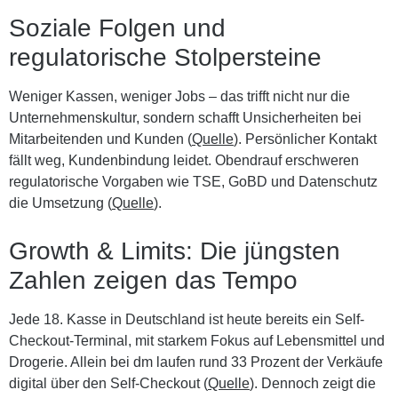
Soziale Folgen und
regulatorische Stolpersteine
Weniger Kassen, weniger Jobs – das trifft nicht nur die
Unternehmenskultur, sondern schafft Unsicherheiten bei
Mitarbeitenden und Kunden (
Quelle
). Persönlicher Kontakt
fällt weg, Kundenbindung leidet. Obendrauf erschweren
regulatorische Vorgaben wie TSE, GoBD und Datenschutz
die Umsetzung (
Quelle
).
Growth & Limits: Die jüngsten
Zahlen zeigen das Tempo
Jede 18. Kasse in Deutschland ist heute bereits ein Self-
Checkout-Terminal, mit starkem Fokus auf Lebensmittel und
Drogerie. Allein bei dm laufen rund 33 Prozent der Verkäufe
digital über den Self-Checkout (
Quelle
). Dennoch zeigt die