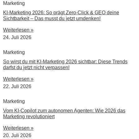
Marketing
KI-Marketing 2026: So prägt Zero-Click & GEO deine
Sichtbarkeit – Das musst du jetzt umdenken!
Weiterlesen »
24. Juli 2026
Marketing
So wirst du mit KI-Marketing 2026 sichtbar: Diese Trends
darfst du jetzt nicht verpassen!
Weiterlesen »
22. Juli 2026
Marketing
Vom KI-Copilot zum autonomen Agenten: Wie 2026 das
Marketing revolutioniert
Weiterlesen »
20. Juli 2026