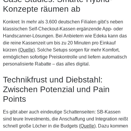
Konzepte räumen ab
Konkret: In mehr als 3.600 deutschen Filialen gibt’s neben
klassischen Self-Checkout-Kassen ergänzende App- oder
Handscanner-Lösungen. Bei Anbietern wie Edeka kann das
die reine Kassenzeit um bis zu 20 Minuten pro Einkauf
kürzen (
Quelle
). Solche Setups sorgen für mehr Komfort,
ermöglichen sofortige Preiskontrolle und liefern automatisch
personalisierte Rabatte – das alles digital.
Technikfrust und Diebstahl:
Zwischen Potenzial und Pain
Points
Es gibt aber auch eindeutige Schattenseiten: SB-Kassen
sind teure Investments, die Anschaffung und Integration reißt
schnell große Löcher in die Budgets (
Quelle
). Dazu kommen