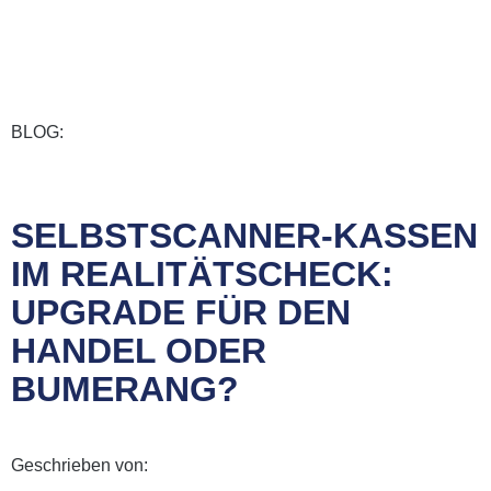
BLOG:
SELBSTSCANNER-KASSEN
IM REALITÄTSCHECK:
UPGRADE FÜR DEN
HANDEL ODER
BUMERANG?
Geschrieben von: