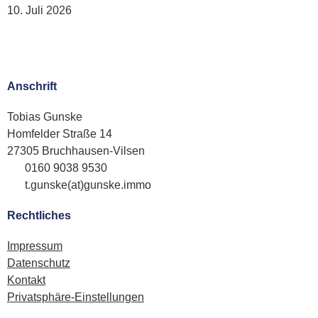
10. Juli 2026
Anschrift
Tobias Gunske
Homfelder Straße 14
27305 Bruchhausen-Vilsen
0160 9038 9530
t.gunske(at)gunske.immo
Rechtliches
Impressum
Datenschutz
Kontakt
Privatsphäre-Einstellungen