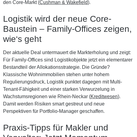
den Core-Markt (
Cushman & Wakefield
).
Logistik wird der neue Core-
Baustein – Family-Offices zeigen,
wie‘s geht
Der aktuelle Deal untermauert die Markterholung und zeigt:
Für Family-Offices sind Logistikobjekte jetzt ein elementarer
Bestandteil der Allokationsstrategie. Die Gründe?
Klassische Wohnimmobilien stehen unter hohem
Regulierungsdruck, Logistik punktet dagegen mit Multi-
Tenant-Fähigkeit und einer starken Verwurzelung in
Wachstumsregionen wie Rhein-Neckar (
Kreditwesen
).
Damit werden Risiken smart gestreut und neue
Perspektiven für Portfolio-Manager geschaffen.
Praxis-Tipps für Makler und