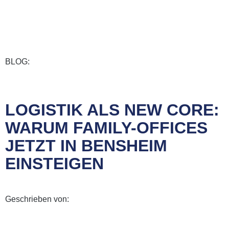
BLOG:
LOGISTIK ALS NEW CORE:
WARUM FAMILY-OFFICES
JETZT IN BENSHEIM
EINSTEIGEN
Geschrieben von: