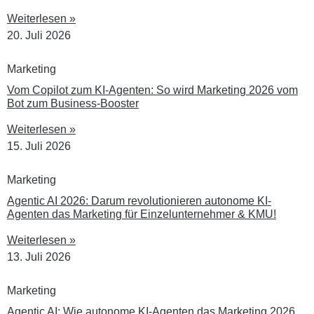
Weiterlesen »
20. Juli 2026
Marketing
Vom Copilot zum KI-Agenten: So wird Marketing 2026 vom
Bot zum Business-Booster
Weiterlesen »
15. Juli 2026
Marketing
Agentic AI 2026: Darum revolutionieren autonome KI-
Agenten das Marketing für Einzelunternehmer & KMU!
Weiterlesen »
13. Juli 2026
Marketing
Agentic AI: Wie autonome KI-Agenten das Marketing 2026