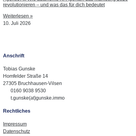
revolutionieren – und was das für dich bedeutet
Weiterlesen »
10. Juli 2026
Anschrift
Tobias Gunske
Homfelder Straße 14
27305 Bruchhausen-Vilsen
0160 9038 9530
t.gunske(at)gunske.immo
Rechtliches
Impressum
Datenschutz