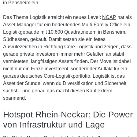
in Bensheim ein
Das Thema Logistik erreicht ein neues Level:
NCAP
hat als
Asset-Manager für ein bedeutendes Multi-Family-Office ein
Logistikgebäude mit 10.600 Quadratmetern in Bensheim,
Südhessen, gekauft. Damit setzen sie ein fettes
Ausrufezeichen in Richtung Core-Logistik und zeigen, dass
gerade private Investoren immer mehr Gefallen an stabil
vermieteten, langfristigen Assets finden. Der Move ist dabei
nicht nur ein Einzelinvestment, sondern der Auftakt für ein
ganzes deutsches Core-Logistikportfolio. Logistik ist das
Asset der Stunde, wenn du Diversifikation und Sicherheit
suchst – und genau das macht diesen Kauf extrem
spannend.
Hotspot Rhein-Neckar: Die Power
von Infrastruktur und Lage