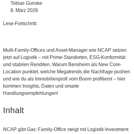
Tobias Gunske
8. März 2026
Lese-Fortschritt:
Multi-Family-Offices und Asset-Manager wie NCAP setzen
jetzt auf Logistik – mit Prime-Standorten, ESG-Konformität
und stabilen Renditen. Warum Bensheim als New Core-
Location punktet, welche Megatrends die Nachfrage pushen
und wie du als Immobilienprofi vom Boom profitierst – hier
kommen Insights, Daten und smarte
Handlungsempfehlungen!
Inhalt
NCAP gibt Gas: Family-Office steigt mit Logistik-Investment