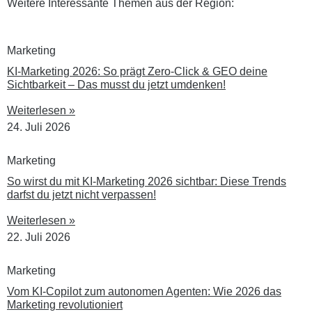
Weitere Interessante Themen aus der Region:
Marketing
KI-Marketing 2026: So prägt Zero-Click & GEO deine
Sichtbarkeit – Das musst du jetzt umdenken!
Weiterlesen »
24. Juli 2026
Marketing
So wirst du mit KI-Marketing 2026 sichtbar: Diese Trends
darfst du jetzt nicht verpassen!
Weiterlesen »
22. Juli 2026
Marketing
Vom KI-Copilot zum autonomen Agenten: Wie 2026 das
Marketing revolutioniert