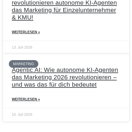
revolutionieren autonome KI-Agenten
das Marketing für Einzelunternehmer
& KMU!
WEITERLESEN »
13. Juli 2026
MARKETING
Agentic AI: Wie autonome KI-Agenten
das Marketing 2026 revolutionieren –
und was das für dich bedeutet
WEITERLESEN »
10. Juli 2026