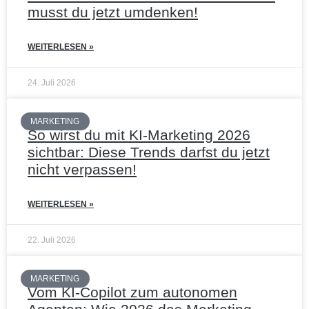
musst du jetzt umdenken!
WEITERLESEN »
24. Juli 2026
MARKETING
So wirst du mit KI-Marketing 2026
sichtbar: Diese Trends darfst du jetzt
nicht verpassen!
WEITERLESEN »
22. Juli 2026
MARKETING
Vom KI-Copilot zum autonomen