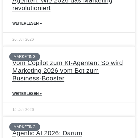
Agenten: Wie 2026 das Marketing
revolutioniert
WEITERLESEN »
20. Juli 2026
MARKETING
Vom Copilot zum KI-Agenten: So wird
Marketing 2026 vom Bot zum
Business-Booster
WEITERLESEN »
15. Juli 2026
MARKETING
Agentic AI 2026: Darum