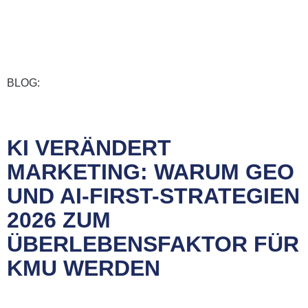
BLOG:
KI VERÄNDERT
MARKETING: WARUM GEO
UND AI-FIRST-STRATEGIEN
2026 ZUM
ÜBERLEBENSFAKTOR FÜR
KMU WERDEN