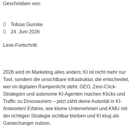
Geschrieben von:
Tobias Gunske
24. Juni 2026
Lese-Fortschritt:
2026 wird im Marketing alles anders: KI ist nicht mehr nur
Tool, sondern die unsichtbare Infrastruktur, die entscheidet,
wer im digitalen Rampenlicht steht. GEO, Zero-Click-
Strategien und autonome KI-Agenten machen Klicks und
Traffic zu Dinosauriern – jetzt zählt deine Autorität in KI-
Antworten! Erfahre, wie kleine Unternehmen und KMU mit
der richtigen Strategie sichtbar bleiben und KI klug als
Gamechanger nutzen.