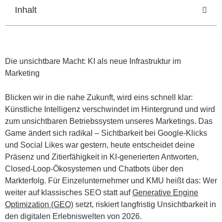
Inhalt
Die unsichtbare Macht: KI als neue Infrastruktur im
Marketing
Blicken wir in die nahe Zukunft, wird eins schnell klar:
Künstliche Intelligenz verschwindet im Hintergrund und wird
zum unsichtbaren Betriebssystem unseres Marketings. Das
Game ändert sich radikal – Sichtbarkeit bei Google-Klicks
und Social Likes war gestern, heute entscheidet deine
Präsenz und Zitierfähigkeit in KI-generierten Antworten,
Closed-Loop-Ökosystemen und Chatbots über den
Markterfolg. Für Einzelunternehmer und KMU heißt das: Wer
weiter auf klassisches SEO statt auf
Generative Engine
Optimization (GEO)
setzt, riskiert langfristig Unsichtbarkeit in
den digitalen Erlebniswelten von 2026.