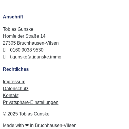
Anschrift
Tobias Gunske
Homfelder Straße 14
27305 Bruchhausen-Vilsen
0160 9038 9530
t.gunske(at)gunske.immo
Rechtliches
Impressum
Datenschutz
Kontakt
Privatsphäre-Einstellungen
© 2025 Tobias Gunske
Made with ❤ in Bruchhausen-Vilsen