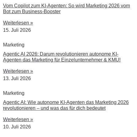
Vom Copilot zum KI-Agenten: So wird Marketing 2026 vom
Bot zum Business-Booster
Weiterlesen »
15. Juli 2026
Marketing
Agentic AI 2026: Darum revolutionieren autonome KI-
Agenten das Marketing für Einzelunternehmer & KMU!
Weiterlesen »
13. Juli 2026
Marketing
Agentic AI: Wie autonome KI-Agenten das Marketing 2026
revolutionieren – und was das für dich bedeutet
Weiterlesen »
10. Juli 2026