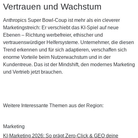
Vertrauen und Wachstum
Anthropics Super Bowl-Coup ist mehr als ein cleverer
Marketingstreich: Er verschiebt das KI-Spiel auf neue
Ebenen – Richtung werbefreier, ethischer und
vertrauenswürdiger Helfersysteme. Unternehmer, die diesen
Trend erkennen und für sich adaptieren, verschaffen sich
enorme Vorteile beim Nutzerwachstum und in der
Kundentreue. Das ist der Mindshift, den modernes Marketing
und Vertrieb jetzt brauchen.
Weitere Interessante Themen aus der Region:
Marketing
KI-Marketing 2026: So prägt Zero-Click & GEO deine