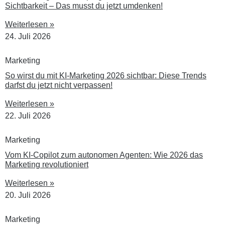
Sichtbarkeit – Das musst du jetzt umdenken!
Weiterlesen »
24. Juli 2026
Marketing
So wirst du mit KI-Marketing 2026 sichtbar: Diese Trends
darfst du jetzt nicht verpassen!
Weiterlesen »
22. Juli 2026
Marketing
Vom KI-Copilot zum autonomen Agenten: Wie 2026 das
Marketing revolutioniert
Weiterlesen »
20. Juli 2026
Marketing