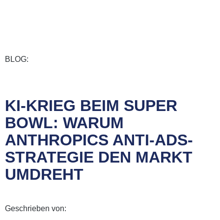
BLOG:
KI-KRIEG BEIM SUPER
BOWL: WARUM
ANTHROPICS ANTI-ADS-
STRATEGIE DEN MARKT
UMDREHT
Geschrieben von: