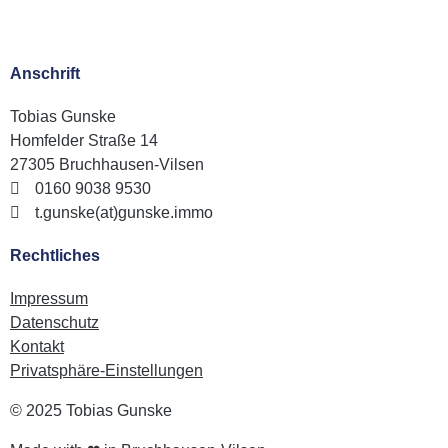
Anschrift
Tobias Gunske
Homfelder Straße 14
27305 Bruchhausen-Vilsen
0160 9038 9530
t.gunske(at)gunske.immo
Rechtliches
Impressum
Datenschutz
Kontakt
Privatsphäre-Einstellungen
© 2025 Tobias Gunske