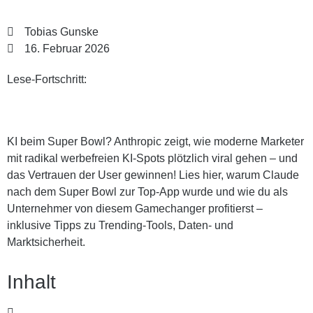
Tobias Gunske
16. Februar 2026
Lese-Fortschritt:
KI beim Super Bowl? Anthropic zeigt, wie moderne Marketer
mit radikal werbefreien KI-Spots plötzlich viral gehen – und
das Vertrauen der User gewinnen! Lies hier, warum Claude
nach dem Super Bowl zur Top-App wurde und wie du als
Unternehmer von diesem Gamechanger profitierst –
inklusive Tipps zu Trending-Tools, Daten- und
Marktsicherheit.
Inhalt