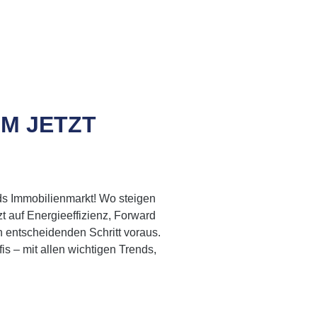
M JETZT
ds Immobilienmarkt! Wo steigen
t auf Energieeffizienz, Forward
en entscheidenden Schritt voraus.
is – mit allen wichtigen Trends,