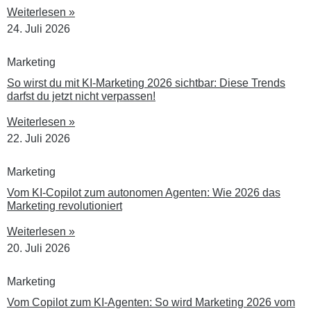
Weiterlesen »
24. Juli 2026
Marketing
So wirst du mit KI-Marketing 2026 sichtbar: Diese Trends
darfst du jetzt nicht verpassen!
Weiterlesen »
22. Juli 2026
Marketing
Vom KI-Copilot zum autonomen Agenten: Wie 2026 das
Marketing revolutioniert
Weiterlesen »
20. Juli 2026
Marketing
Vom Copilot zum KI-Agenten: So wird Marketing 2026 vom