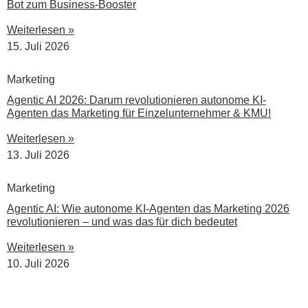
Bot zum Business-Booster
Weiterlesen »
15. Juli 2026
Marketing
Agentic AI 2026: Darum revolutionieren autonome KI-
Agenten das Marketing für Einzelunternehmer & KMU!
Weiterlesen »
13. Juli 2026
Marketing
Agentic AI: Wie autonome KI-Agenten das Marketing 2026
revolutionieren – und was das für dich bedeutet
Weiterlesen »
10. Juli 2026