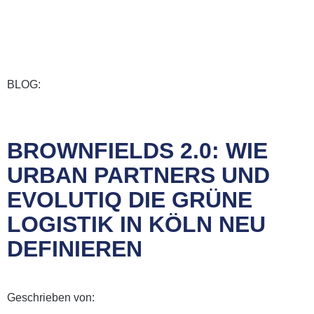
BLOG:
BROWNFIELDS 2.0: WIE
URBAN PARTNERS UND
EVOLUTIQ DIE GRÜNE
LOGISTIK IN KÖLN NEU
DEFINIEREN
Geschrieben von: