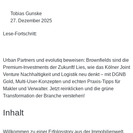
Tobias Gunske
27. Dezember 2025
Lese-Fortschritt:
Urban Partners und evolutiq beweisen: Brownfields sind die
Premium-Investments der Zukunft! Lies, wie das Kölner Joint
Venture Nachhaltigkeit und Logistik neu denkt – mit DGNB
Gold, Multi-User-Konzepten und echten Praxis-Tipps für
Makler und Verwalter. Jetzt reinklicken und die grüne
Transformation der Branche verstehen!
Inhalt
Willkommen zu einer Erfolgsstory aus der Immobilienwelt,