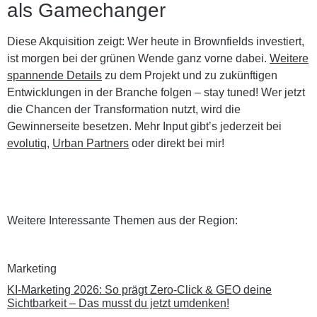
als Gamechanger
Diese Akquisition zeigt: Wer heute in Brownfields investiert,
ist morgen bei der grünen Wende ganz vorne dabei.
Weitere
spannende Details
zu dem Projekt und zu zukünftigen
Entwicklungen in der Branche folgen – stay tuned! Wer jetzt
die Chancen der Transformation nutzt, wird die
Gewinnerseite besetzen. Mehr Input gibt’s jederzeit bei
evolutiq
,
Urban Partners
oder direkt bei mir!
Weitere Interessante Themen aus der Region:
Marketing
KI-Marketing 2026: So prägt Zero-Click & GEO deine
Sichtbarkeit – Das musst du jetzt umdenken!