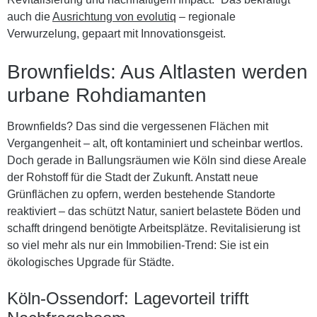
auch die
Ausrichtung von evolutiq
– regionale
Verwurzelung, gepaart mit Innovationsgeist.
Brownfields: Aus Altlasten werden
urbane Rohdiamanten
Brownfields? Das sind die vergessenen Flächen mit
Vergangenheit – alt, oft kontaminiert und scheinbar wertlos.
Doch gerade in Ballungsräumen wie Köln sind diese Areale
der Rohstoff für die Stadt der Zukunft. Anstatt neue
Grünflächen zu opfern, werden bestehende Standorte
reaktiviert – das schützt Natur, saniert belastete Böden und
schafft dringend benötigte Arbeitsplätze. Revitalisierung ist
so viel mehr als nur ein Immobilien-Trend: Sie ist ein
ökologisches Upgrade für Städte.
Köln-Ossendorf: Lagevorteil trifft